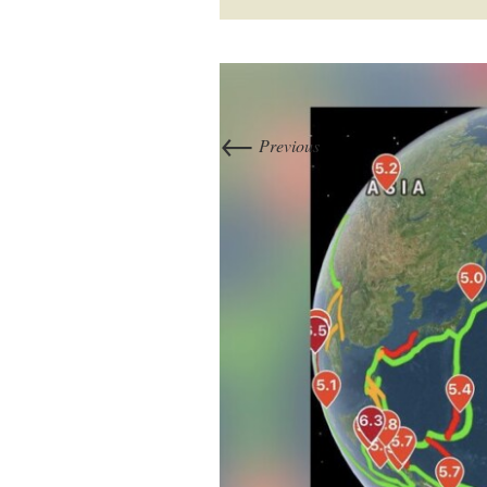
←
Previous