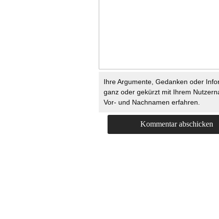
Ihre Argumente, Gedanken oder Info
ganz oder gekürzt mit Ihrem Nutzer
Vor- und Nachnamen erfahren.