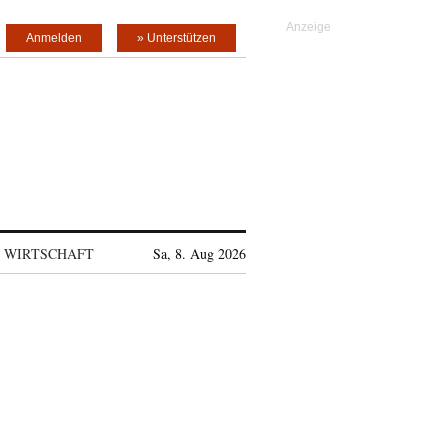
Anmelden
» Unterstützen
WIRTSCHAFT
Sa, 8. Aug 2026