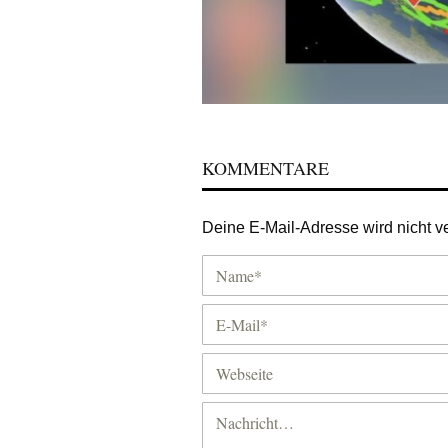
KOMMENTARE
Deine E-Mail-Adresse wird nicht ver