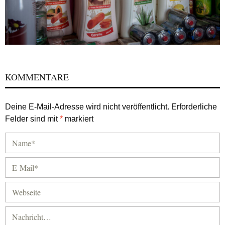
KOMMENTARE
Deine E-Mail-Adresse wird nicht veröffentlicht.
Erforderliche
Felder sind mit
*
markiert