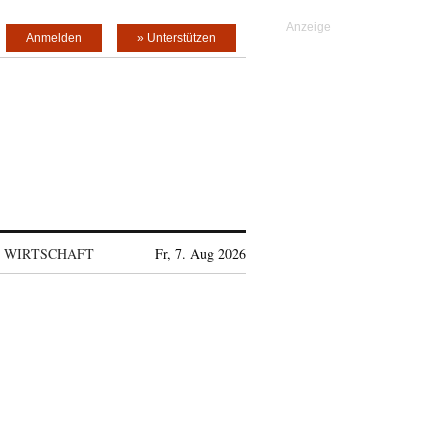
Anmelden
» Unterstützen
WIRTSCHAFT
Fr, 7. Aug 2026