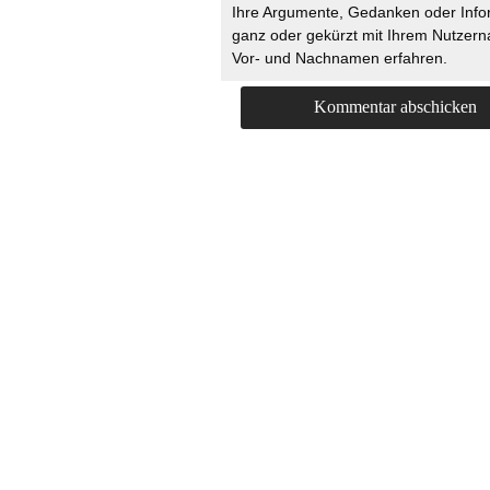
Ihre Argumente, Gedanken oder Info
ganz oder gekürzt mit Ihrem Nutzer
Vor- und Nachnamen erfahren.
HOME
KONTAKT
UNT