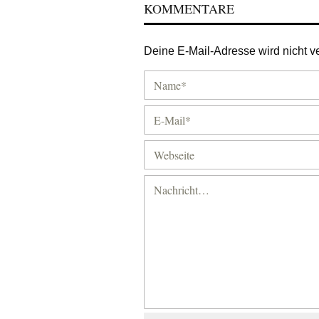
KOMMENTARE
Deine E-Mail-Adresse wird nicht ver