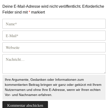
Deine E-Mail-Adresse wird nicht veröffentlicht.
Erforderliche
Felder sind mit
*
markiert
Ihre Argumente, Gedanken oder Informationen zum
kommentierten Beitrag bringen wir ganz oder gekürzt mit Ihrem
Nutzernamen und ohne Ihre E-Adresse, wenn wir Ihren echten
Vor- und Nachnamen erfahren.