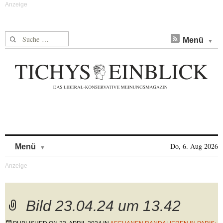
Suche nach:
Menü
Skip to content
Do, 6. Aug 2026
Menü
Bild 23.04.24 um 13.42