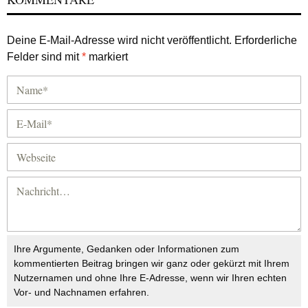
Deine E-Mail-Adresse wird nicht veröffentlicht.
Erforderliche
Felder sind mit
*
markiert
Ihre Argumente, Gedanken oder Informationen zum
kommentierten Beitrag bringen wir ganz oder gekürzt mit Ihrem
Nutzernamen und ohne Ihre E-Adresse, wenn wir Ihren echten
Vor- und Nachnamen erfahren.