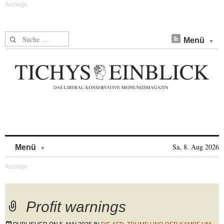
Suche nach:
Menü
Skip to content
Sa, 8. Aug 2026
Menü
Profit warnings