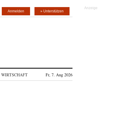
Anmelden
» Unterstützen
WIRTSCHAFT
Fr, 7. Aug 2026