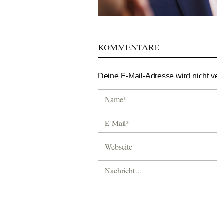
KOMMENTARE
Deine E-Mail-Adresse wird nicht ver