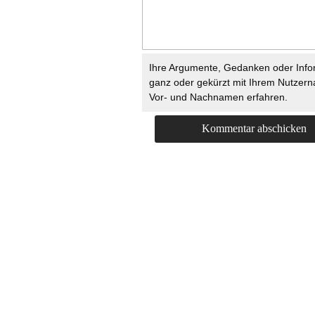
Ihre Argumente, Gedanken oder Info
ganz oder gekürzt mit Ihrem Nutzer
Vor- und Nachnamen erfahren.