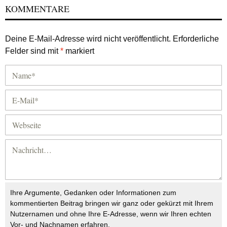
KOMMENTARE
Deine E-Mail-Adresse wird nicht veröffentlicht.
Erforderliche
Felder sind mit
*
markiert
Ihre Argumente, Gedanken oder Informationen zum
kommentierten Beitrag bringen wir ganz oder gekürzt mit Ihrem
Nutzernamen und ohne Ihre E-Adresse, wenn wir Ihren echten
Vor- und Nachnamen erfahren.