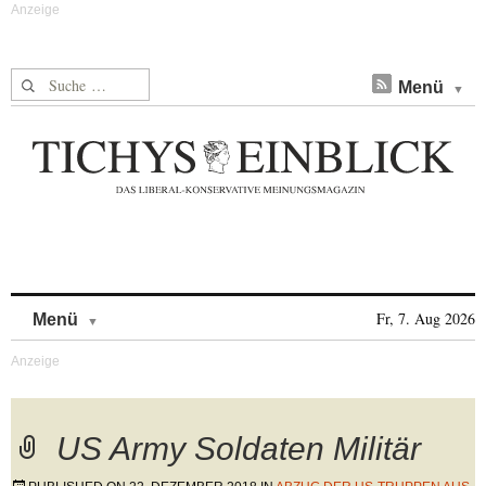
Suche nach:
Menü
Skip to content
Fr, 7. Aug 2026
Menü
US Army Soldaten Militär