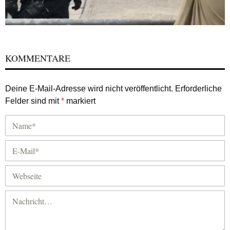
KOMMENTARE
Deine E-Mail-Adresse wird nicht veröffentlicht.
Erforderliche
Felder sind mit
*
markiert