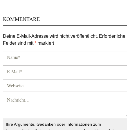
KOMMENTARE
Deine E-Mail-Adresse wird nicht veröffentlicht.
Erforderliche
Felder sind mit
*
markiert
Ihre Argumente, Gedanken oder Informationen zum