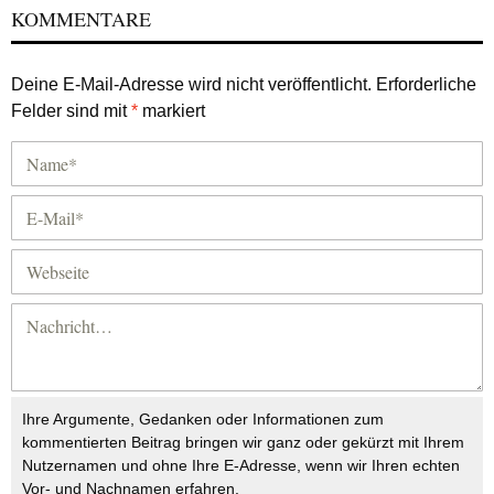
KOMMENTARE
Deine E-Mail-Adresse wird nicht veröffentlicht.
Erforderliche
Felder sind mit
*
markiert
Ihre Argumente, Gedanken oder Informationen zum
kommentierten Beitrag bringen wir ganz oder gekürzt mit Ihrem
Nutzernamen und ohne Ihre E-Adresse, wenn wir Ihren echten
Vor- und Nachnamen erfahren.