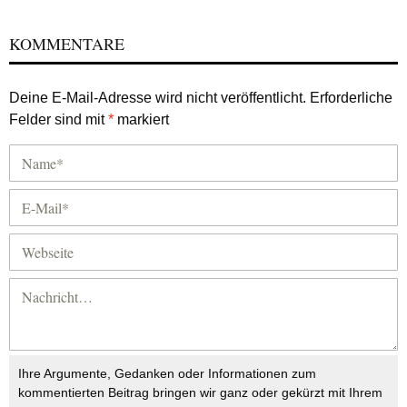
KOMMENTARE
Deine E-Mail-Adresse wird nicht veröffentlicht.
Erforderliche
Felder sind mit
*
markiert
Ihre Argumente, Gedanken oder Informationen zum
kommentierten Beitrag bringen wir ganz oder gekürzt mit Ihrem