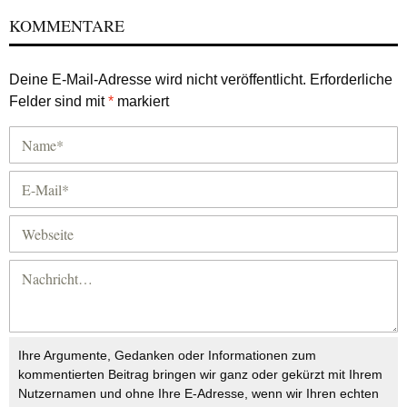
KOMMENTARE
Deine E-Mail-Adresse wird nicht veröffentlicht.
Erforderliche
Felder sind mit
*
markiert
Ihre Argumente, Gedanken oder Informationen zum
kommentierten Beitrag bringen wir ganz oder gekürzt mit Ihrem
Nutzernamen und ohne Ihre E-Adresse, wenn wir Ihren echten