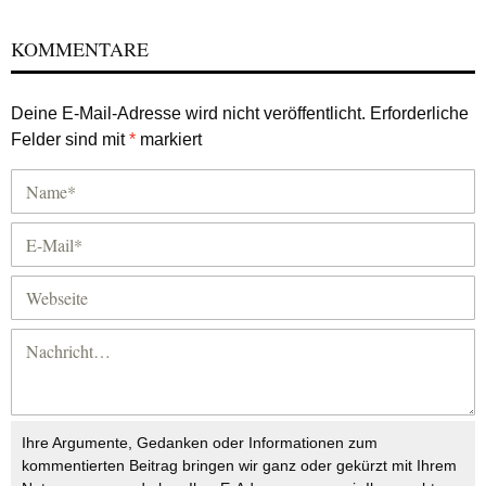
KOMMENTARE
Deine E-Mail-Adresse wird nicht veröffentlicht.
Erforderliche
Felder sind mit
*
markiert
Ihre Argumente, Gedanken oder Informationen zum
kommentierten Beitrag bringen wir ganz oder gekürzt mit Ihrem