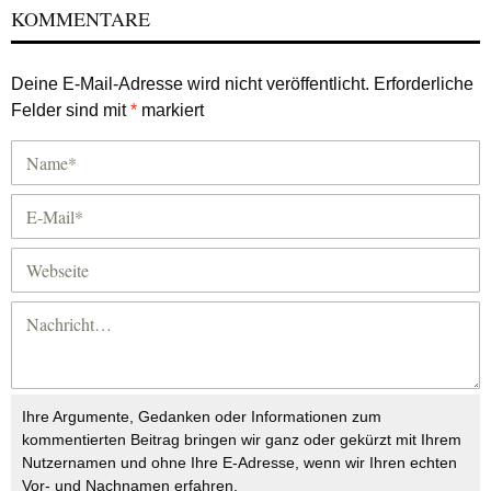
KOMMENTARE
Deine E-Mail-Adresse wird nicht veröffentlicht.
Erforderliche
Felder sind mit
*
markiert
Ihre Argumente, Gedanken oder Informationen zum
kommentierten Beitrag bringen wir ganz oder gekürzt mit Ihrem
Nutzernamen und ohne Ihre E-Adresse, wenn wir Ihren echten
Vor- und Nachnamen erfahren.