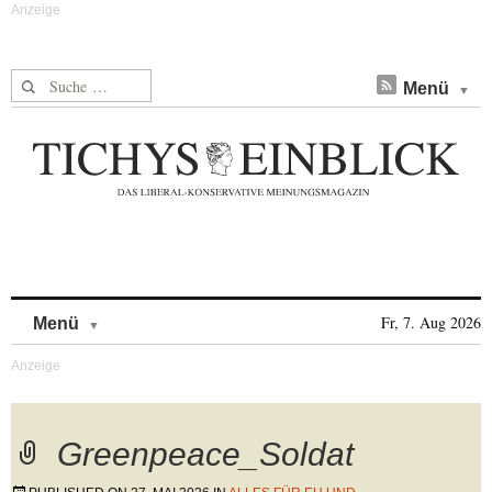
Suche nach:
Menü
Skip to content
Fr, 7. Aug 2026
Menü
Greenpeace_Soldat