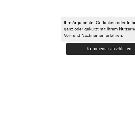
Ihre Argumente, Gedanken oder Info
ganz oder gekürzt mit Ihrem Nutzer
Vor- und Nachnamen erfahren.