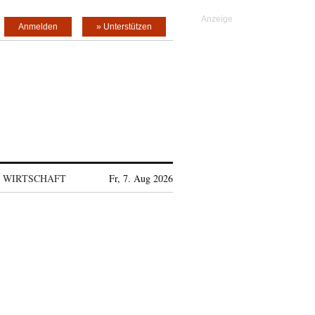
Anmelden
» Unterstützen
WIRTSCHAFT
Fr, 7. Aug 2026