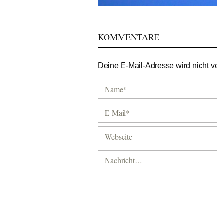
KOMMENTARE
Deine E-Mail-Adresse wird nicht ver