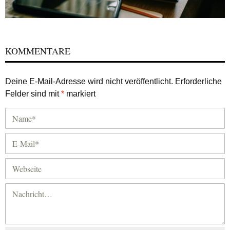
KOMMENTARE
Deine E-Mail-Adresse wird nicht veröffentlicht.
Erforderliche
Felder sind mit
*
markiert