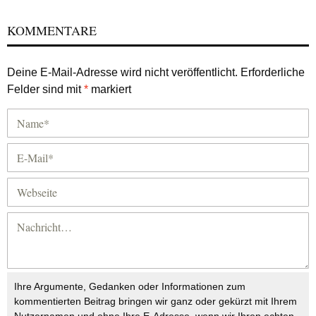
KOMMENTARE
Deine E-Mail-Adresse wird nicht veröffentlicht.
Erforderliche
Felder sind mit
*
markiert
Ihre Argumente, Gedanken oder Informationen zum
kommentierten Beitrag bringen wir ganz oder gekürzt mit Ihrem