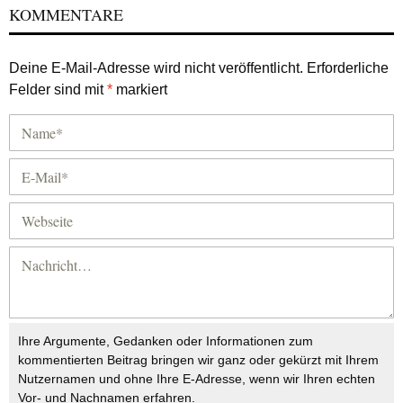
KOMMENTARE
Deine E-Mail-Adresse wird nicht veröffentlicht.
Erforderliche
Felder sind mit
*
markiert
Ihre Argumente, Gedanken oder Informationen zum
kommentierten Beitrag bringen wir ganz oder gekürzt mit Ihrem
Nutzernamen und ohne Ihre E-Adresse, wenn wir Ihren echten
Vor- und Nachnamen erfahren.