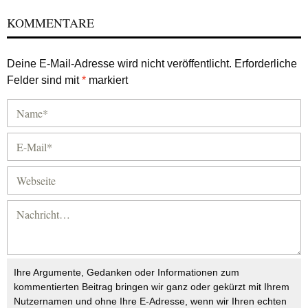
KOMMENTARE
Deine E-Mail-Adresse wird nicht veröffentlicht.
Erforderliche
Felder sind mit
*
markiert
Ihre Argumente, Gedanken oder Informationen zum
kommentierten Beitrag bringen wir ganz oder gekürzt mit Ihrem
Nutzernamen und ohne Ihre E-Adresse, wenn wir Ihren echten