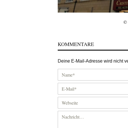
© 
KOMMENTARE
Deine E-Mail-Adresse wird nicht ver