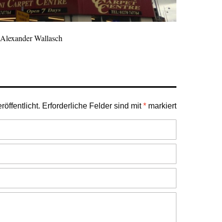
Alexander Wallasch
öffentlicht.
Erforderliche Felder sind mit
*
markiert