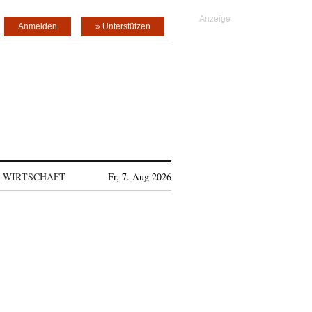
Anmelden
» Unterstützen
WIRTSCHAFT
Fr, 7. Aug 2026