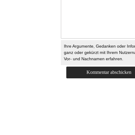
Ihre Argumente, Gedanken oder Info
ganz oder gekürzt mit Ihrem Nutzer
Vor- und Nachnamen erfahren.