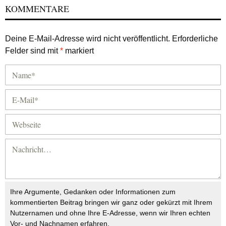
KOMMENTARE
Deine E-Mail-Adresse wird nicht veröffentlicht.
Erforderliche
Felder sind mit
*
markiert
Ihre Argumente, Gedanken oder Informationen zum
kommentierten Beitrag bringen wir ganz oder gekürzt mit Ihrem
Nutzernamen und ohne Ihre E-Adresse, wenn wir Ihren echten
Vor- und Nachnamen erfahren.