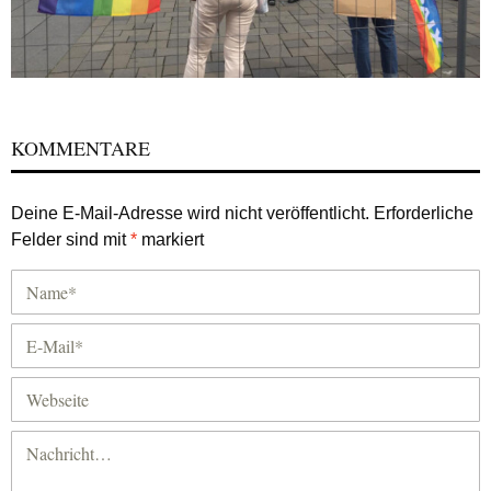
KOMMENTARE
Deine E-Mail-Adresse wird nicht veröffentlicht.
Erforderliche
Felder sind mit
*
markiert