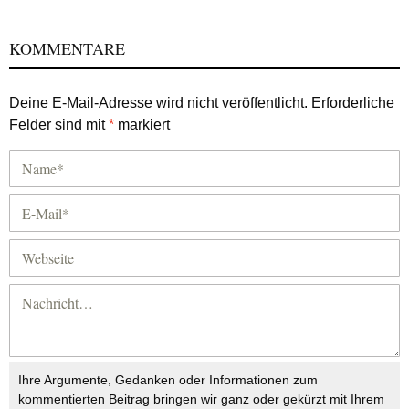
KOMMENTARE
Deine E-Mail-Adresse wird nicht veröffentlicht.
Erforderliche
Felder sind mit
*
markiert
Ihre Argumente, Gedanken oder Informationen zum
kommentierten Beitrag bringen wir ganz oder gekürzt mit Ihrem