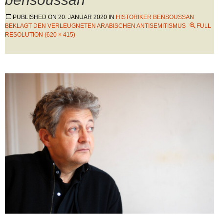
PUBLISHED ON
20. JANUAR 2020
IN
HISTORIKER BENSOUSSAN
BEKLAGT DEN VERLEUGNETEN ARABISCHEN ANTISEMITISMUS
FULL
RESOLUTION (620 × 415)