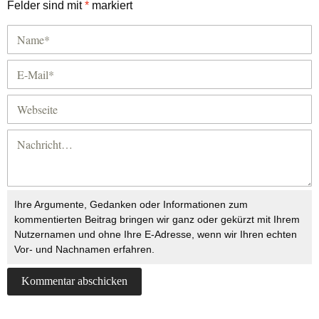
Felder sind mit
*
markiert
Ihre Argumente, Gedanken oder Informationen zum
kommentierten Beitrag bringen wir ganz oder gekürzt mit Ihrem
Nutzernamen und ohne Ihre E-Adresse, wenn wir Ihren echten
Vor- und Nachnamen erfahren.