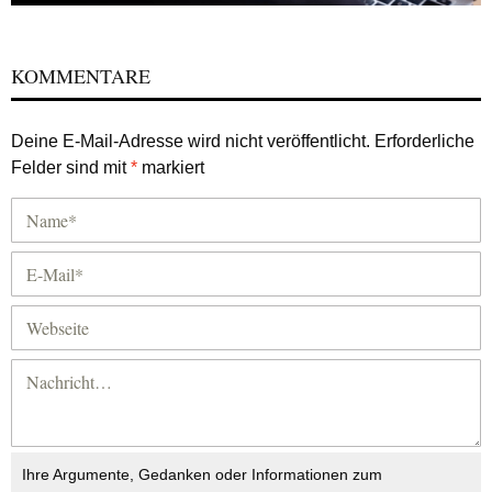
KOMMENTARE
Deine E-Mail-Adresse wird nicht veröffentlicht.
Erforderliche
Felder sind mit
*
markiert
Ihre Argumente, Gedanken oder Informationen zum