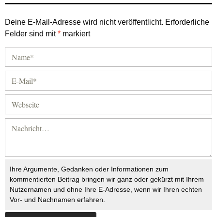
Deine E-Mail-Adresse wird nicht veröffentlicht.
Erforderliche
Felder sind mit
*
markiert
Ihre Argumente, Gedanken oder Informationen zum
kommentierten Beitrag bringen wir ganz oder gekürzt mit Ihrem
Nutzernamen und ohne Ihre E-Adresse, wenn wir Ihren echten
Vor- und Nachnamen erfahren.