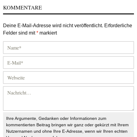
KOMMENTARE
Deine E-Mail-Adresse wird nicht veröffentlicht.
Erforderliche
Felder sind mit
*
markiert
Ihre Argumente, Gedanken oder Informationen zum
kommentierten Beitrag bringen wir ganz oder gekürzt mit Ihrem
Nutzernamen und ohne Ihre E-Adresse, wenn wir Ihren echten