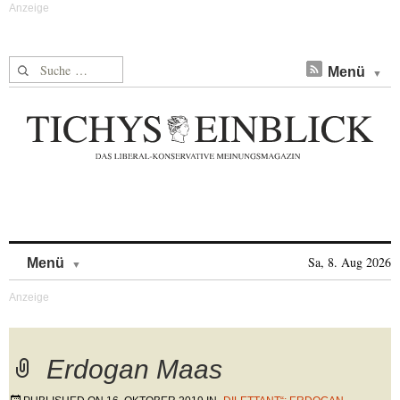
Suche nach:
Menü
Skip to content
Sa, 8. Aug 2026
Menü
Erdogan Maas