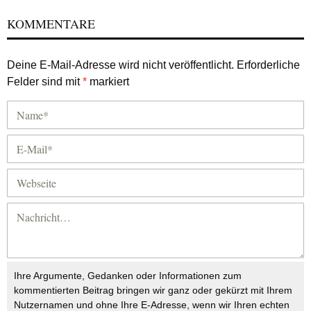
KOMMENTARE
Deine E-Mail-Adresse wird nicht veröffentlicht.
Erforderliche
Felder sind mit
*
markiert
Ihre Argumente, Gedanken oder Informationen zum
kommentierten Beitrag bringen wir ganz oder gekürzt mit Ihrem
Nutzernamen und ohne Ihre E-Adresse, wenn wir Ihren echten