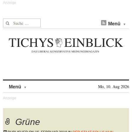
Suche nach:
Menü
Skip to content
Mo, 10. Aug 2026
Menü
Grüne