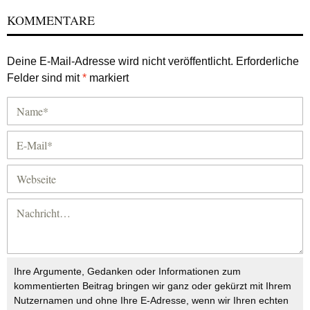
KOMMENTARE
Deine E-Mail-Adresse wird nicht veröffentlicht.
Erforderliche
Felder sind mit
*
markiert
Ihre Argumente, Gedanken oder Informationen zum
kommentierten Beitrag bringen wir ganz oder gekürzt mit Ihrem
Nutzernamen und ohne Ihre E-Adresse, wenn wir Ihren echten