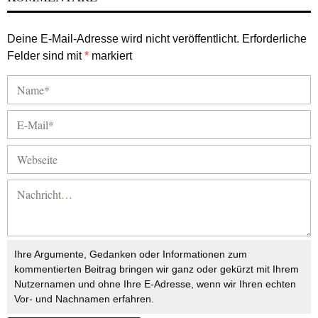
Deine E-Mail-Adresse wird nicht veröffentlicht.
Erforderliche
Felder sind mit
*
markiert
Ihre Argumente, Gedanken oder Informationen zum
kommentierten Beitrag bringen wir ganz oder gekürzt mit Ihrem
Nutzernamen und ohne Ihre E-Adresse, wenn wir Ihren echten
Vor- und Nachnamen erfahren.