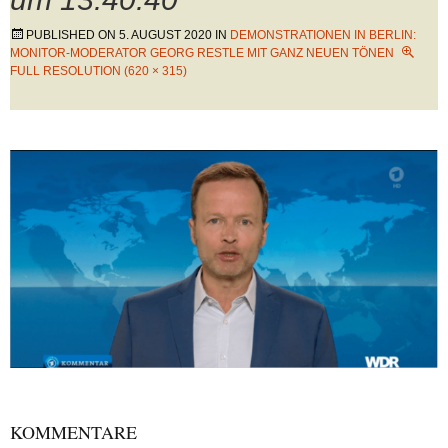
PUBLISHED ON
5. AUGUST 2020
IN
DEMONSTRATIONEN IN BERLIN:
MONITOR-MODERATOR GEORG RESTLE MIT GANZ NEUEN TÖNEN
FULL RESOLUTION (620 × 315)
KOMMENTARE