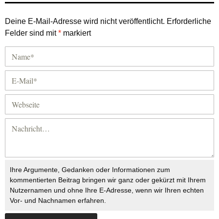
Deine E-Mail-Adresse wird nicht veröffentlicht.
Erforderliche
Felder sind mit
*
markiert
Ihre Argumente, Gedanken oder Informationen zum
kommentierten Beitrag bringen wir ganz oder gekürzt mit Ihrem
Nutzernamen und ohne Ihre E-Adresse, wenn wir Ihren echten
Vor- und Nachnamen erfahren.