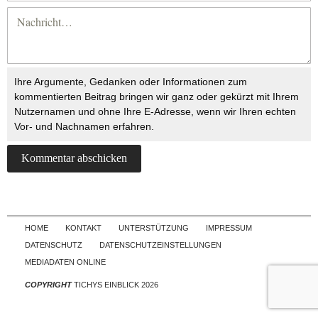
Ihre Argumente, Gedanken oder Informationen zum
kommentierten Beitrag bringen wir ganz oder gekürzt mit Ihrem
Nutzernamen und ohne Ihre E-Adresse, wenn wir Ihren echten
Vor- und Nachnamen erfahren.
Skip to content
HOME
KONTAKT
UNTERSTÜTZUNG
IMPRESSUM
DATENSCHUTZ
DATENSCHUTZEINSTELLUNGEN
MEDIADATEN ONLINE
COPYRIGHT
TICHYS EINBLICK 2026