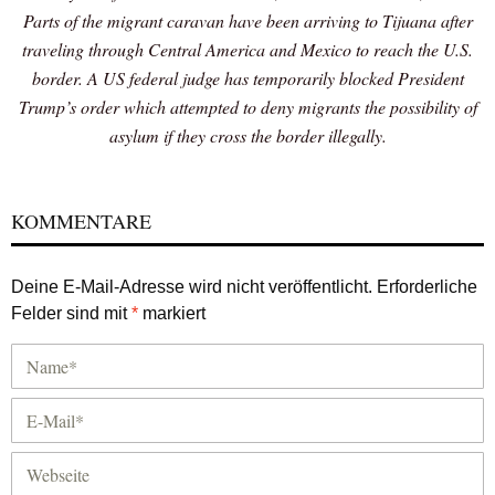
Parts of the migrant caravan have been arriving to Tijuana after
traveling through Central America and Mexico to reach the U.S.
border. A US federal judge has temporarily blocked President
Trump’s order which attempted to deny migrants the possibility of
asylum if they cross the border illegally.
KOMMENTARE
Deine E-Mail-Adresse wird nicht veröffentlicht.
Erforderliche
Felder sind mit
*
markiert