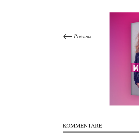
←
Previous
KOMMENTARE