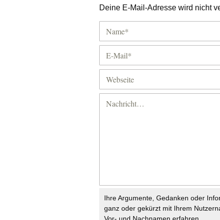
Deine E-Mail-Adresse wird nicht ver
Ihre Argumente, Gedanken oder Info
ganz oder gekürzt mit Ihrem Nutzer
Vor- und Nachnamen erfahren.