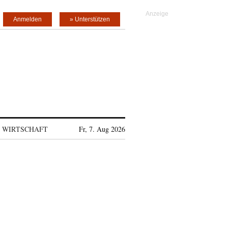
Anmelden
» Unterstützen
WIRTSCHAFT
Fr, 7. Aug 2026