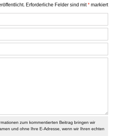
öffentlicht.
Erforderliche Felder sind mit
*
markiert
rmationen zum kommentierten Beitrag bringen wir
namen und ohne Ihre E-Adresse, wenn wir Ihren echten