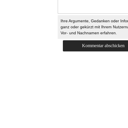
Ihre Argumente, Gedanken oder Info
ganz oder gekürzt mit Ihrem Nutzer
Vor- und Nachnamen erfahren.