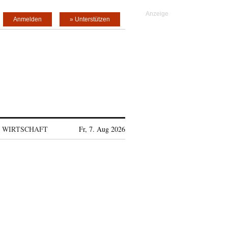
Anmelden
» Unterstützen
WIRTSCHAFT
Fr, 7. Aug 2026