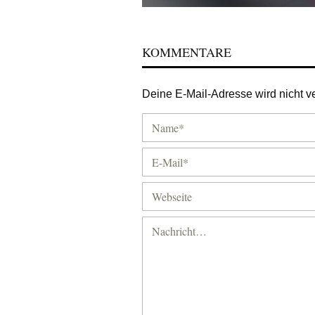
KOMMENTARE
Deine E-Mail-Adresse wird nicht ver