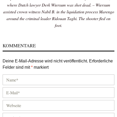
where Dutch lawyer Derk Wiersum was shot dead. – Wiersum
assisted crown witness Nabil B. in the liquidation process Marengo
around the criminal leader Ridouan Taghi. The shooter fled on
foot.
KOMMENTARE
Deine E-Mail-Adresse wird nicht veröffentlicht.
Erforderliche
Felder sind mit
*
markiert