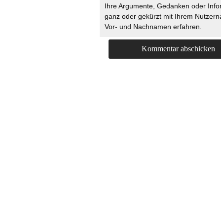
Ihre Argumente, Gedanken oder Info
ganz oder gekürzt mit Ihrem Nutzer
Vor- und Nachnamen erfahren.
HOME
KONTAKT
UNT