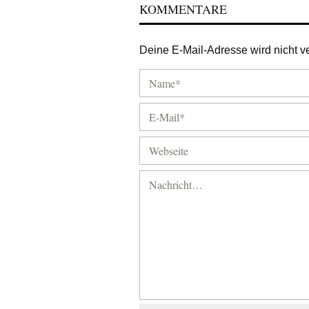
KOMMENTARE
Deine E-Mail-Adresse wird nicht ver