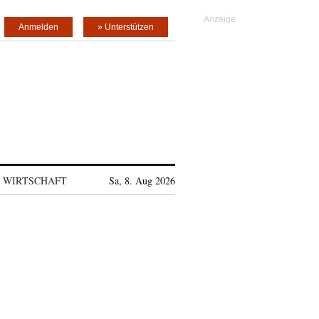
Anmelden
» Unterstützen
WIRTSCHAFT
Sa, 8. Aug 2026