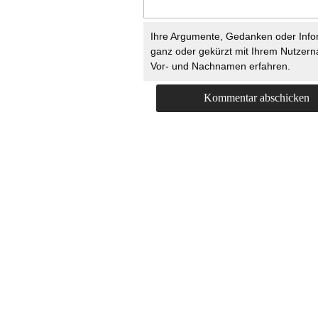
Ihre Argumente, Gedanken oder Info
ganz oder gekürzt mit Ihrem Nutzer
Vor- und Nachnamen erfahren.