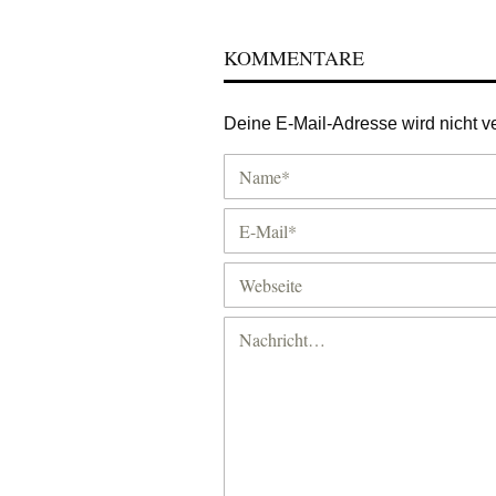
KOMMENTARE
Deine E-Mail-Adresse wird nicht ver