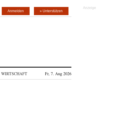
Anmelden
» Unterstützen
WIRTSCHAFT
Fr, 7. Aug 2026