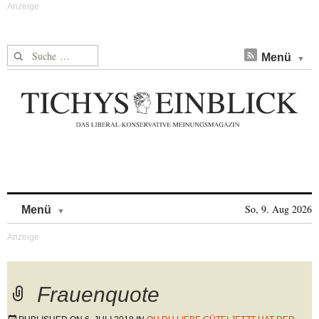
Suche nach:
Menü
Skip to content
So, 9. Aug 2026
Menü
Frauenquote