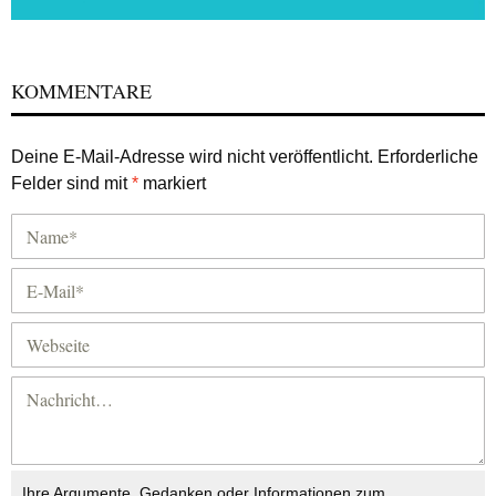
KOMMENTARE
Deine E-Mail-Adresse wird nicht veröffentlicht.
Erforderliche
Felder sind mit
*
markiert
Ihre Argumente, Gedanken oder Informationen zum