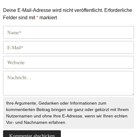
Deine E-Mail-Adresse wird nicht veröffentlicht.
Erforderliche
Felder sind mit
*
markiert
Ihre Argumente, Gedanken oder Informationen zum
kommentierten Beitrag bringen wir ganz oder gekürzt mit Ihrem
Nutzernamen und ohne Ihre E-Adresse, wenn wir Ihren echten
Vor- und Nachnamen erfahren.