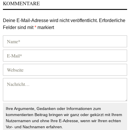
KOMMENTARE
Deine E-Mail-Adresse wird nicht veröffentlicht.
Erforderliche
Felder sind mit
*
markiert
Ihre Argumente, Gedanken oder Informationen zum
kommentierten Beitrag bringen wir ganz oder gekürzt mit Ihrem
Nutzernamen und ohne Ihre E-Adresse, wenn wir Ihren echten
Vor- und Nachnamen erfahren.