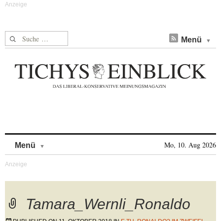
Suche nach:
Menü
Skip to content
Mo, 10. Aug 2026
Menü
Tamara_Wernli_Ronaldo