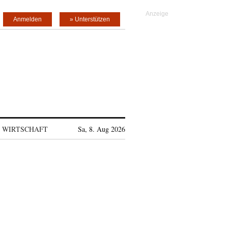
Anmelden
» Unterstützen
WIRTSCHAFT
Sa, 8. Aug 2026