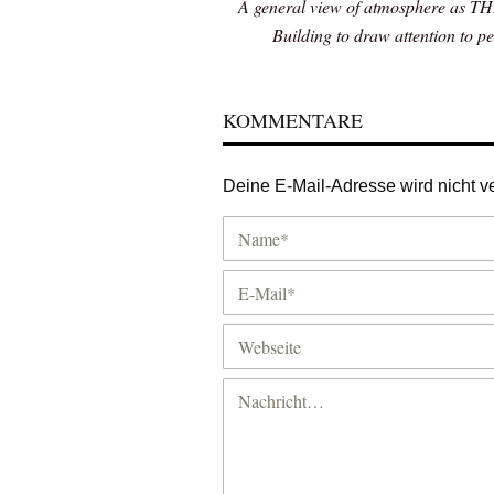
A general view of atmosphere as TH
Building to draw attention to p
KOMMENTARE
Deine E-Mail-Adresse wird nicht ver