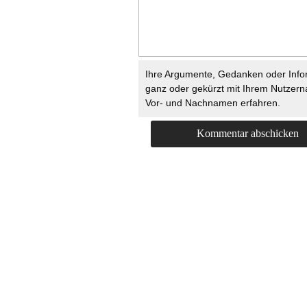
Ihre Argumente, Gedanken oder Info
ganz oder gekürzt mit Ihrem Nutzer
Vor- und Nachnamen erfahren.