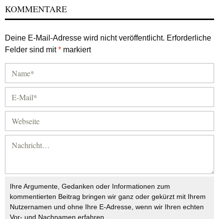
KOMMENTARE
Deine E-Mail-Adresse wird nicht veröffentlicht.
Erforderliche
Felder sind mit
*
markiert
Ihre Argumente, Gedanken oder Informationen zum
kommentierten Beitrag bringen wir ganz oder gekürzt mit Ihrem
Nutzernamen und ohne Ihre E-Adresse, wenn wir Ihren echten
Vor- und Nachnamen erfahren.