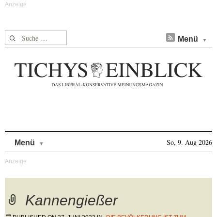
Suche nach:
Menü
Skip to content
So, 9. Aug 2026
Menü
Kannengießer