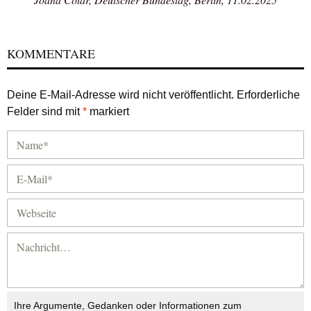
KOMMENTARE
Deine E-Mail-Adresse wird nicht veröffentlicht.
Erforderliche
Felder sind mit
*
markiert
Ihre Argumente, Gedanken oder Informationen zum