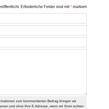
öffentlicht.
Erforderliche Felder sind mit
*
markiert
rmationen zum kommentierten Beitrag bringen wir
namen und ohne Ihre E-Adresse, wenn wir Ihren echten