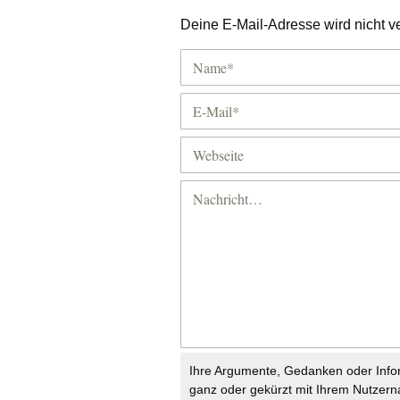
Deine E-Mail-Adresse wird nicht ver
Ihre Argumente, Gedanken oder Info
ganz oder gekürzt mit Ihrem Nutzer