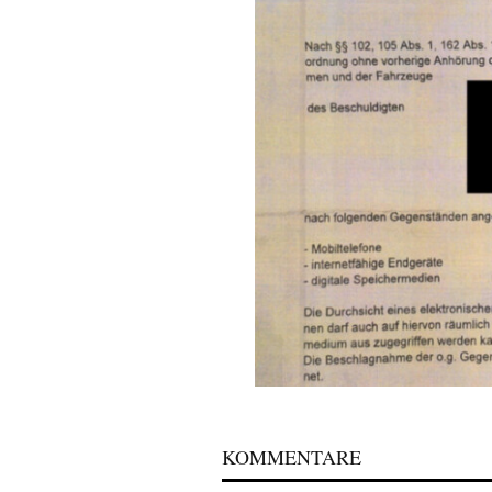
KOMMENTARE