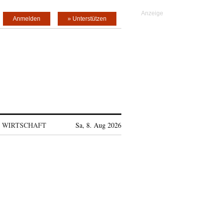
Anmelden
» Unterstützen
WIRTSCHAFT
Sa, 8. Aug 2026