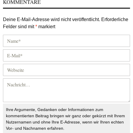
KOMMENTARE
Deine E-Mail-Adresse wird nicht veröffentlicht.
Erforderliche
Felder sind mit
*
markiert
Ihre Argumente, Gedanken oder Informationen zum
kommentierten Beitrag bringen wir ganz oder gekürzt mit Ihrem
Nutzernamen und ohne Ihre E-Adresse, wenn wir Ihren echten
Vor- und Nachnamen erfahren.