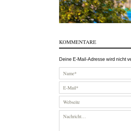
KOMMENTARE
Deine E-Mail-Adresse wird nicht ver