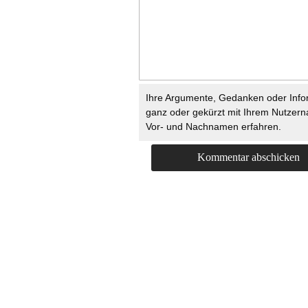
Ihre Argumente, Gedanken oder Info
ganz oder gekürzt mit Ihrem Nutzer
Vor- und Nachnamen erfahren.