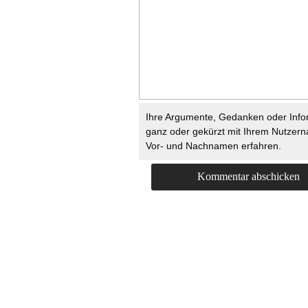
Ihre Argumente, Gedanken oder Info
ganz oder gekürzt mit Ihrem Nutzer
Vor- und Nachnamen erfahren.