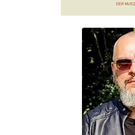
DER MUEZ