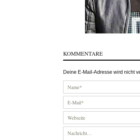
KOMMENTARE
Deine E-Mail-Adresse wird nicht ver