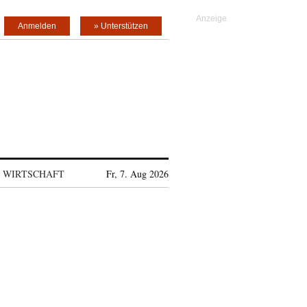
Anmelden
» Unterstützen
WIRTSCHAFT
Fr, 7. Aug 2026