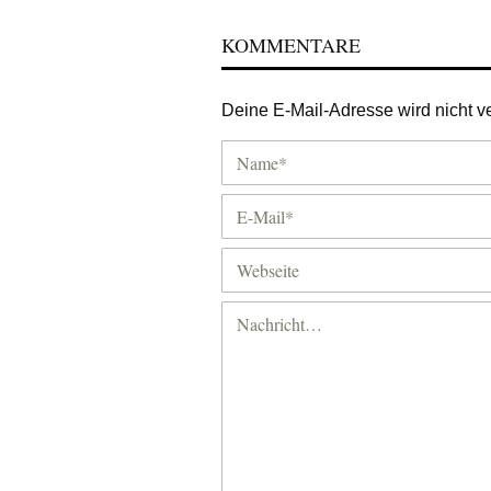
KOMMENTARE
Deine E-Mail-Adresse wird nicht ver