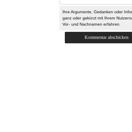
Ihre Argumente, Gedanken oder Info
ganz oder gekürzt mit Ihrem Nutzer
Vor- und Nachnamen erfahren.