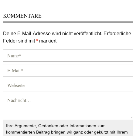
KOMMENTARE
Deine E-Mail-Adresse wird nicht veröffentlicht.
Erforderliche
Felder sind mit
*
markiert
Ihre Argumente, Gedanken oder Informationen zum
kommentierten Beitrag bringen wir ganz oder gekürzt mit Ihrem