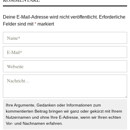
Deine E-Mail-Adresse wird nicht veröffentlicht.
Erforderliche
Felder sind mit
*
markiert
Ihre Argumente, Gedanken oder Informationen zum
kommentierten Beitrag bringen wir ganz oder gekürzt mit Ihrem
Nutzernamen und ohne Ihre E-Adresse, wenn wir Ihren echten
Vor- und Nachnamen erfahren.